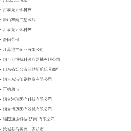
汇泰龙五金科技
唐山丰南广慈医院
汇泰龙五金科技
舒阳劳保
江苏池丰企业有限公司
烟台万博特科医疗器械有限公司
山东省烟台市三站新航玩具商行
烟台东港印刷物资有限公司
正德超市
烟台鸿瑞医疗科技有限公司
烟台博迈医疗器械有限公司
瑞图通达科技(济南)有限公司
汝城县马桥兴一家超市