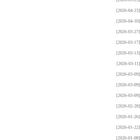
[2026-04-23]
[2026-04-10]
[2026-03-27]
[2026-03-17]
[2026-03-13]
[2026-03-11]
[2026-03-09]
[2026-03-09]
[2026-03-09]
[2026-02-28]
[2026-01-26]
[2026-01-22]
[2026-01-08]