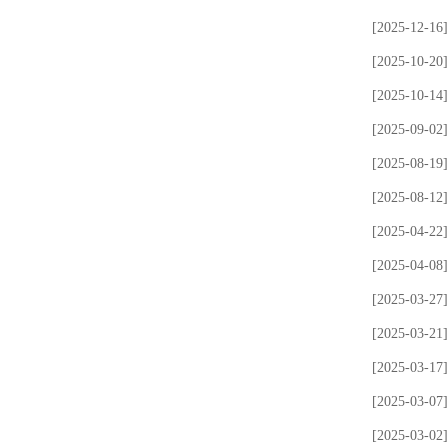
[2025-12-16]
[2025-10-20]
[2025-10-14]
[2025-09-02]
[2025-08-19]
[2025-08-12]
[2025-04-22]
[2025-04-08]
[2025-03-27]
[2025-03-21]
[2025-03-17]
[2025-03-07]
[2025-03-02]