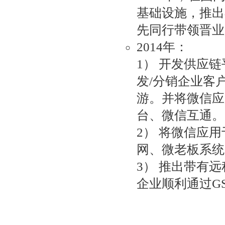
基础设施，推出
先同行带领晋业
2014年：
1） 开发供应
发/分销企业客
游。并将微信应
台、微信互通。
2） 将微信应
网、微老板系统
3） 推出带有
企业顺利通过G