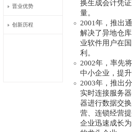
换生成会计凭证
晋业优势
量。
2001年，推
创新历程
解决了异地仓库
业软件用户在国
利。
2002年，率先将大中
中小企业，提升
2003年，推
实时连接服务器
器进行数据交换
营、连锁经营提
企业迅速成长为