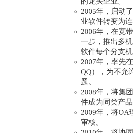
的龙头企业。
2005年，启
业软件转变为连
2006年，在
一步，推出多机
软件每个分支机
2007年，率
QQ），为不允
题。
2008年，将
件成为同类产品
2009年，将
审核。
2010年，将