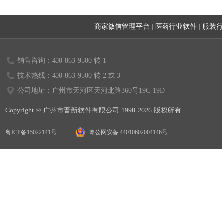
商家微信管理平台
|
医药行业软件
|
服装
销售咨询：400-863-9500 转 1
技术热线：400-863-9500 转 2 或 3
公司地址：广州市天河区天河北路360号19C-19D
Copyright ® 广州市晋新软件有限公司 1998-2026 版权所有
粤ICP备15022141号
粤公网安备 44010602004146号