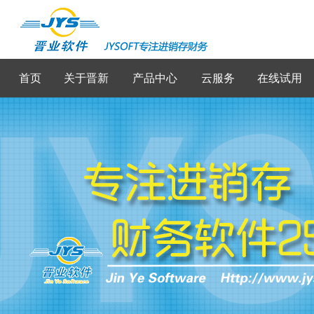
首页
关于晋新
产品中心
云服务
在线试用