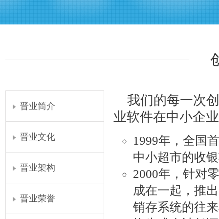
我们的每一次创
晋业简介
业软件在中小企业
晋业文化
1999年，全国
中小超市的收银
晋业架构
2000年，针
成在一起，推出
晋业荣誉
销存系统的往来