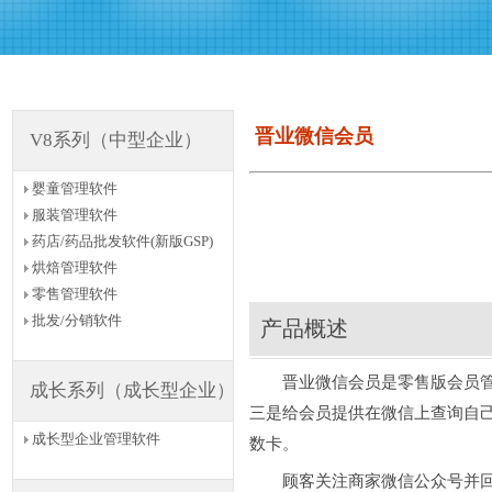
晋业微信会员
V8系列（中型企业）
婴童管理软件
服装管理软件
药店/药品批发软件(新版GSP)
烘焙管理软件
零售管理软件
批发/分销软件
产品概述
晋业微信会员是零售版会员管理
成长系列（成长型企业）
三是给会员提供在微信上查询自
成长型企业管理软件
数卡。
顾客关注商家微信公众号并回复