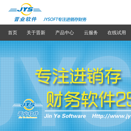
首页
关于晋新
产品中心
云服务
在线试用