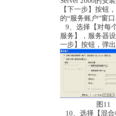
Server 20
【下一步】按钮，继续
的“服务账户”窗口
9、选择【对每个服
服务】，服务器设
一步】按钮，弹出
图1
10、选择【混合模式