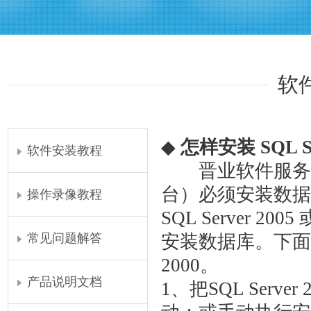
软
◆
怎样安装 SQL S
软件安装教程
晋业软件服务器
台）必须安装数据库Micro
操作录像教程
SQL Server 200
安装数据库。下面介绍如
常见问题解答
2000。
产品说明文档
1、把SQL Ser