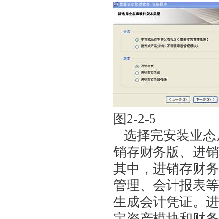
图2-2-
选择完安装业态
销存财务版、进销
其中，进销存财务
管理、会计报表等
生成会计凭证。进
定资产模块和财务