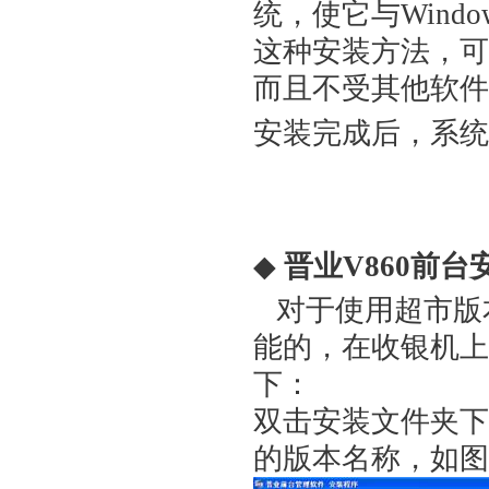
统，使它与Win
这种安装方法，可
而且不受其他软件
安装完成后，系统
◆
晋业V860前台
对于使用超市版
能的，在收银机上
下：
双击安装文件夹下的
的版本名称，如图2