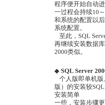
程序便开始自动进
一过程会持续10
和系统的配置以后
系统配置。
至此，SQL Ser
再继续安装数据库补丁
2000类似。
◆
SQL Server 2
个人版即单机版。SQL S
版）的安装较SQL Ser
安装简单
一些，安装步骤更