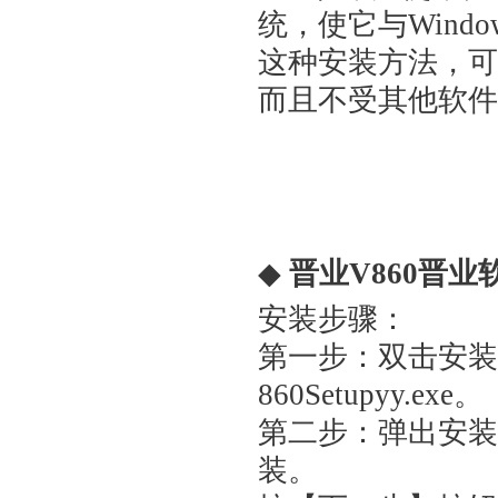
统，使它与Win
这种安装方法，可
而且不受其他软件
◆
晋业V860晋
安装步骤：
第一步：双击安装文件
860Setupyy.exe。
第二步：弹出安装
装。