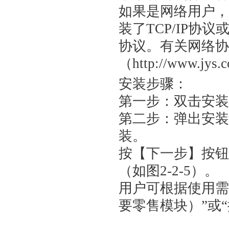
如果是网络用户，
装了TCP/IP协议
协议。有关网络协
（http://www.jy
安装步骤：
第一步：双击安装文件夹
第二步：弹出安装
装。
按【下一步】按钮
（如图2-2-5）。
用户可根据使用需
要零售模块）”或