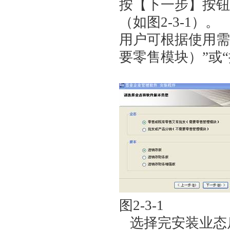
按【下一步】按钮
（如图2-3-1）。
用户可根据使用需
要零售模块）”或
图2-3-
选择完安装业态