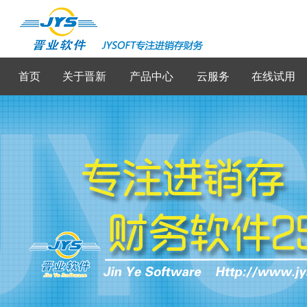
首页
关于晋新
产品中心
云服务
在线试用