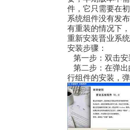
件，它只需要在初
系统组件没有发布
有重装的情况下，
重新安装晋业系统
安装步骤：
第一步：双击安装
第二步：在弹出的
行组件的安装，弹出