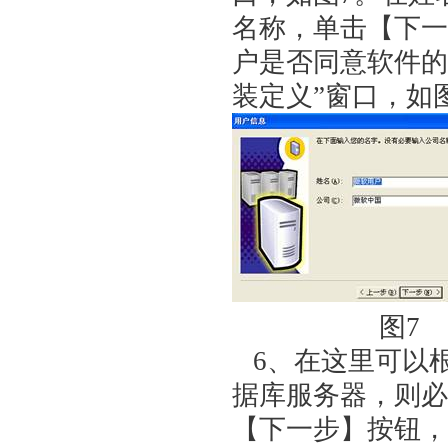
名称，单击【下一
户是否同意软件的
装定义”窗口，如
图
6、在这里可以
据库服务器，则必
【下一步】按钮，