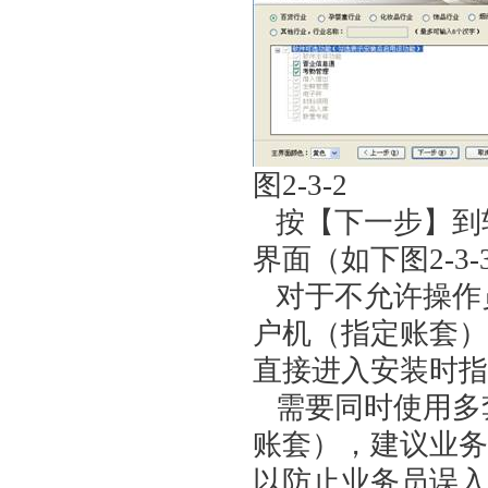
图2-3-2
按【下一步】到软
界面（如下图2-3-
对于不允许操作
户机（指定账套）
直接进入安装时指
需要同时使用多
账套），建议业务
以防止业务员误入