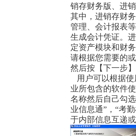
销存财务版、进销
其中，进销存财务
管理、会计报表等
生成会计凭证。进
定资产模块和财务
请根据您需要的或
然后按【下一步】选
用户可以根据使
业所包含的软件使
名称然后自己勾选
业信息通”，“考
于内部信息互递或