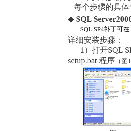
每个步骤的具体
◆
SQL Server2
SQL SP4补丁
详细安装步骤：
1）打开SQL
setup.bat 程序
（图1