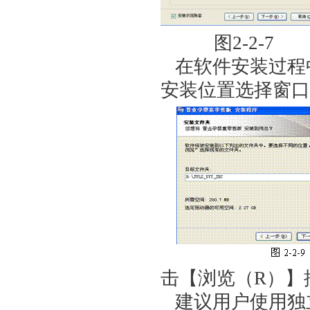
图2-2
在软件安装过程
安装位置选择窗口如
击【浏览（R）】
建议用户使用独