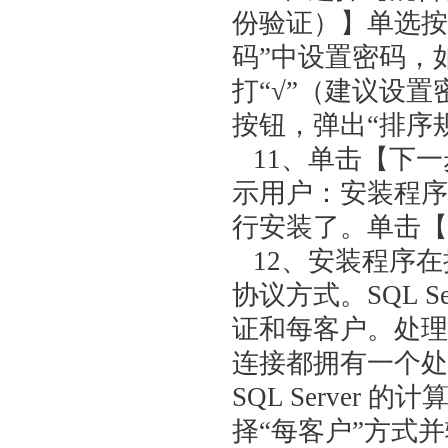
份验证）】单选按
码”中设置密码，
打“√”（建议设
按钮，弹出“排序
11、单击【下一
示用户：安装程序
行安装了。单击【
12、安装程序在
协议方式。SQL 
证和每客户。处理
连接都拥有一个处
SQL Serve
择“每客户”方式