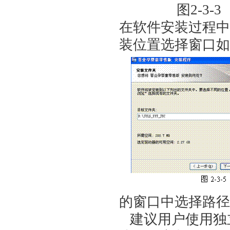
图2-3
在软件安装过程中
装位置选择窗口如图
的窗口中选择路径
建议用户使用独