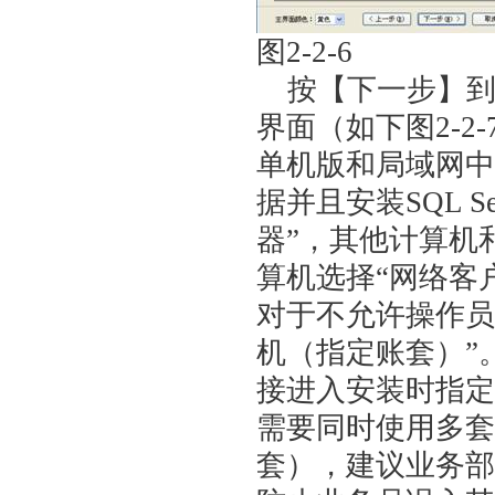
图2-2-6
按【下一步】到软
界面（如下图2-2-
单机版和局域网中
据并且安装SQL 
器”，其他计算机
算机选择“网络客
对于不允许操作员
机（指定账套）”
接进入安装时指定
需要同时使用多套
套），建议业务部