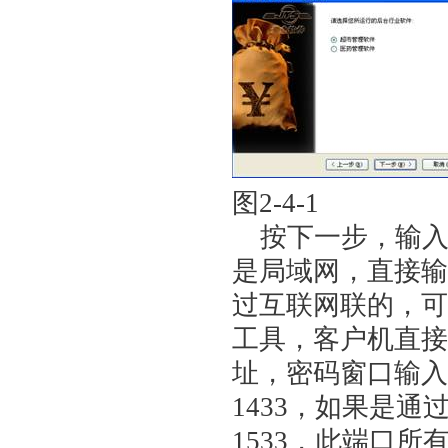
图2-4
按下一步，输入
是局域网，直接输
过互联网联的，可
工具，客户机直接
址，密码窗口输入
1433，如果是
1533，此端口所