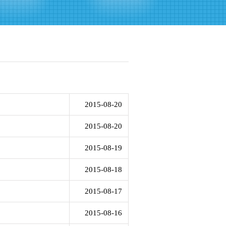
2015-08-20
2015-08-20
2015-08-19
2015-08-18
2015-08-17
2015-08-16