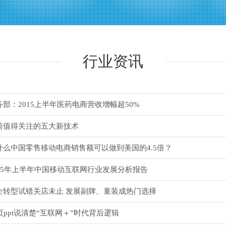
行业资讯
务部：2015上半年医药电商营收增幅超50%
前值得关注的五大新技术
什么中国零售移动电商销售额可以做到美国的4.5倍？
015年上半年中国移动互联网行业发展分析报告
企转型试错关店未止 发展副牌、童装成热门选择
0页ppt说清楚“互联网＋”时代背后逻辑