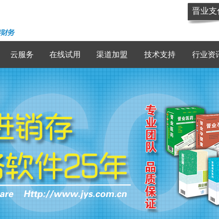
晋业支
云服务
在线试用
渠道加盟
技术支持
行业资