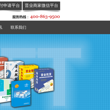
付申请平台
晋业商家微信平台
讯
联系我们