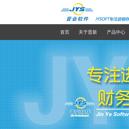
首页
关于晋新
产品中心