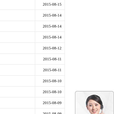
2015-08-15
2015-08-14
2015-08-14
2015-08-14
2015-08-12
2015-08-11
2015-08-11
2015-08-10
2015-08-10
2015-08-09
2015-08-09