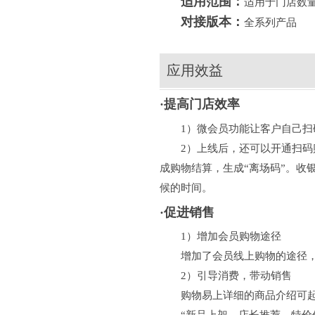
适用范围：
适用于门店数
对接版本：
全系列产品
应用效益
·提高门店效率
1）微会员功能让客户自己扫码
2）上线后，还可以开通扫码购
成购物结算，生成“离场码”。收
候的时间。
·促进销售
1）增加会员购物途径
增加了会员线上购物的途径，
2）引导消费，带动销售
购物易上详细的商品介绍可起