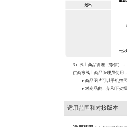
3）线上商品管理（微信）：
供商家线上商品管理员使用，
● 商品图片可以手机拍照
● 对商品做上架和下架操
适用范围和对接版本