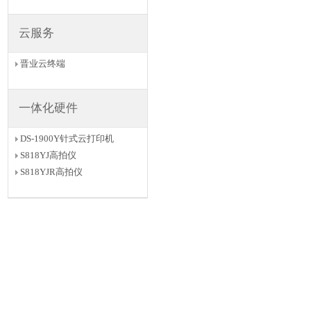
云服务
晋业云终端
一体化硬件
DS-1900Y针式云打印机
S818YJ高拍仪
S818YJR高拍仪