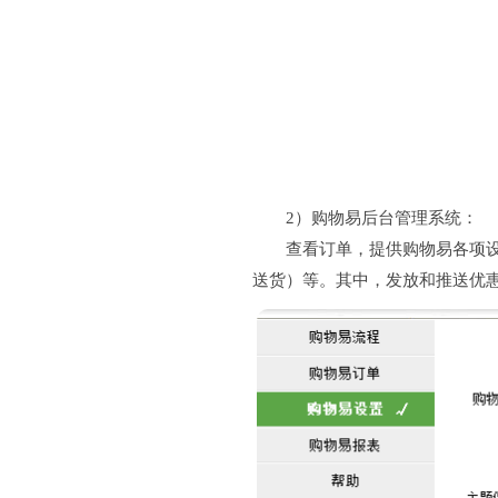
2）购物易后台管理系统：
查看订单，提供购物易各项设置
送货）等。其中，发放和推送优