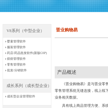
晋业购物易
V8系列（中型企业）
婴童管理软件
服装管理软件
药店/药品批发软件(新版GSP)
烘焙管理软件
零售管理软件
批发/分销软件
产品概述
《晋业购物易》是与晋业零售管
成长系列（成长型企业）
零售管理系统无缝连接，线上线
成长型企业管理软件
业务相关数据。
具有线上商品管理方便、系统上