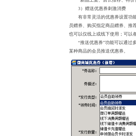
“新品上架、店长推荐、特价促
3）赠送优惠券刺激消费
有非常灵活的优惠券设置功能，
员赠券、购买指定商品赠券、推
也可以仅线上或线下使用；可以
“推送优惠券”功能可以通过多
某种商品的会员推送优惠券。