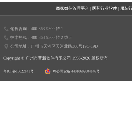
商家微信管理平台
|
医药行业软件
|
服装
销售咨询：400-863-9500 转 1
技术热线：400-863-9500 转 2 或 3
公司地址：广州市天河区天河北路360号19C-19D
Copyright ® 广州市晋新软件有限公司 1998-2026 版权所有
粤ICP备15022141号
粤公网安备 44010602004146号