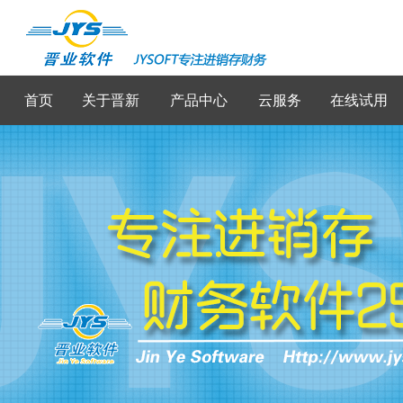
首页
关于晋新
产品中心
云服务
在线试用