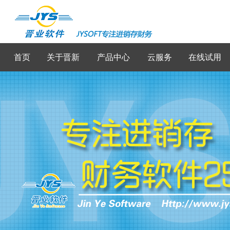
首页
关于晋新
产品中心
云服务
在线试用