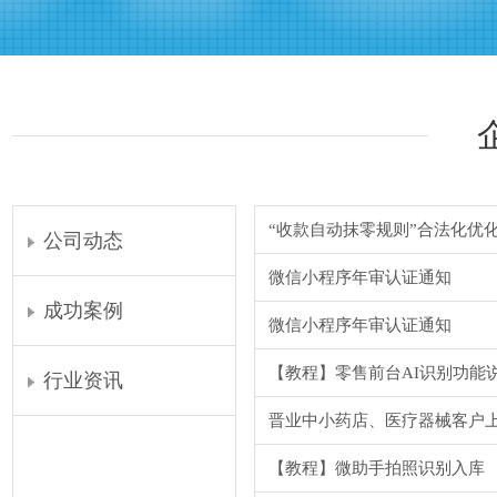
“收款自动抹零规则”合法化优
公司动态
微信小程序年审认证通知
成功案例
微信小程序年审认证通知
【教程】零售前台AI识别功能
行业资讯
晋业中小药店、医疗器械客户
【教程】微助手拍照识别入库