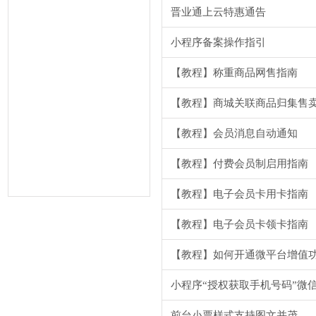
晋业通上云特惠通告
小程序备案操作指引
【教程】称重商品网售指南
【教程】商城关联商品归集售
【教程】会员消息自动通知
【教程】付费会员制启用指南
【教程】电子会员卡用卡指南
【教程】电子会员卡领卡指南
【教程】如何开通微平台增值
小程序“授权获取手机号码”微
前台小票样式支持图文并茂