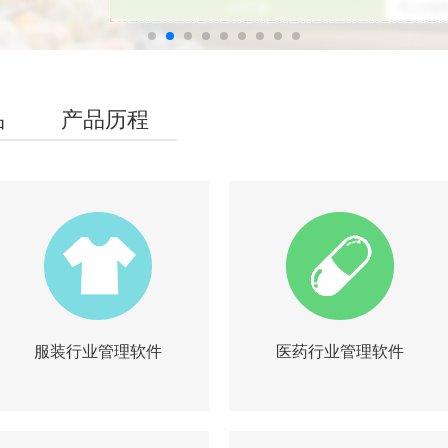
品
产品历程
服装行业管理软件
医药行业管理软件
|
|
|
|
简介
试用
询价
简介
试用
询价