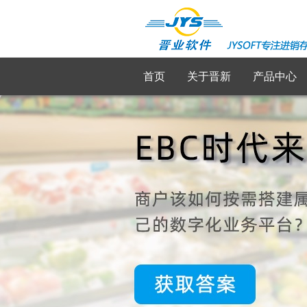
首页
关于晋新
产品中心