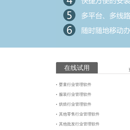
在线试用
婴童行业管理软件
服装行业管理软件
烘焙行业管理软件
其他零售行业管理软件
其他批发行业管理软件