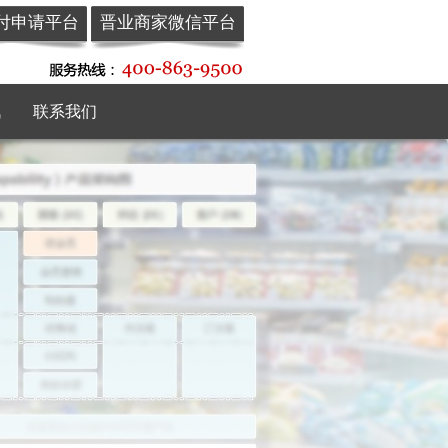
付申请平台
晋业商家微信平台
讯
联系我们