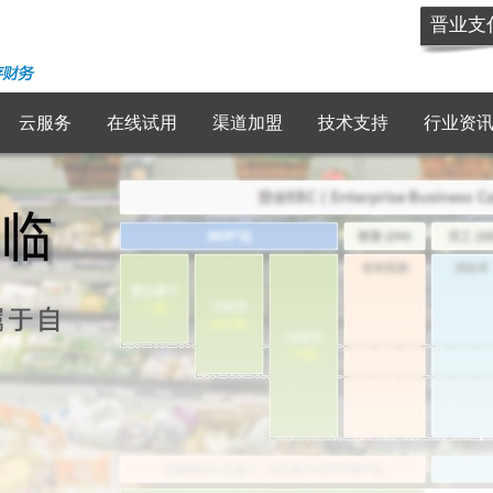
晋业支
云服务
在线试用
渠道加盟
技术支持
行业资