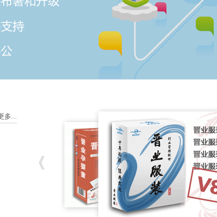
更多...