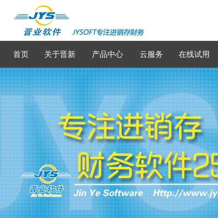
首页
关于晋新
产品中心
云服务
在线试用