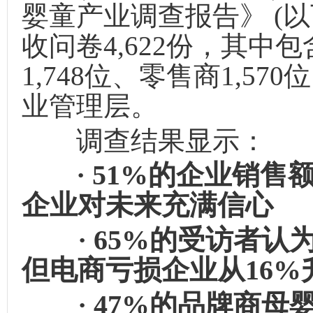
婴童产业调查报告》 (以
收问卷4,622份，其中包
1,748位、零售商1,5
业管理层。
调查结果显示：
· 51%的企业销售
企业对未来充满信心
· 65%的受访者认
但电商亏损企业从16%
· 47%的品牌商母婴