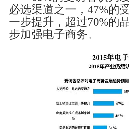
必选渠道之一，47%的
一步提升，超过70%的
步加强电子商务。