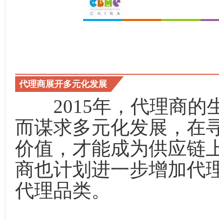
代理商展开多元化发展
2015年，代理商的
而谋求多元化发展，在
价值，才能成为供应链
商也计划进一步增加代
代理品类。