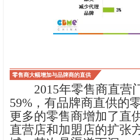
零售商大幅增加与品牌商的直供
2015年零售商直营门
59%，有品牌商直供的零
更多的零售商增加了直供
直营店和加盟店的扩张