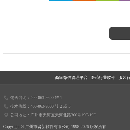
商家微信管理平台
|
医药行业软件
|
服装
销售咨询：400-863-9500 转 1
技术热线：400-863-9500 转 2 或 3
公司地址：广州市天河区天河北路360号19C-19D
Copyright ® 广州市晋新软件有限公司 1998-2026 版权所有