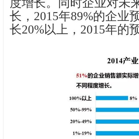
度增长。同时企业对未来
长，2015年89%的企
长20%以上，2015年的