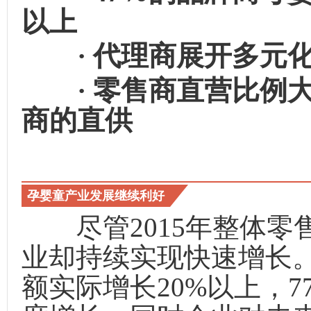
以上
· 代理商展开多元化
· 零售商直营比例大
商的直供
孕婴童产业发展继续利好
尽管2015年整体零
业却持续实现快速增长。
额实际增长20%以上，