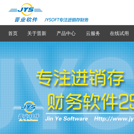
首页
关于晋新
产品中心
云服务
在线试用