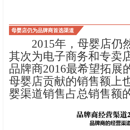
母婴店仍为品牌商首选渠道
2015年，母婴店仍
其次为电子商务和专卖店
品牌商2016最希望拓
母婴店贡献的销售额上也
婴渠道销售占总销售额的