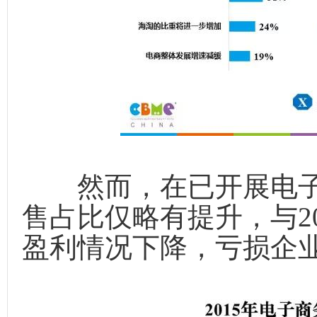
然而，在已开展电子
售占比仅略有提升，与2
盈利情况下降，亏损企业从