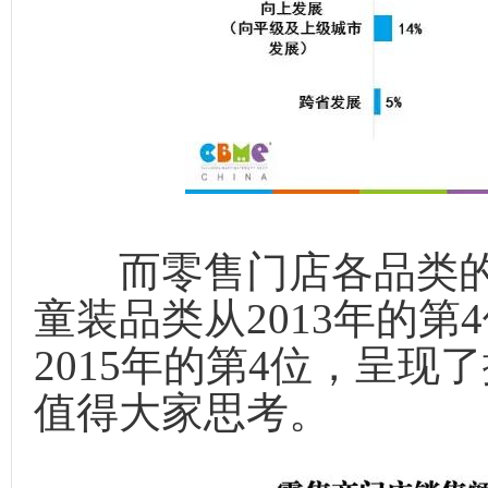
而零售门店各品类的
童装品类从2013年的第4
2015年的第4位，呈现
值得大家思考。