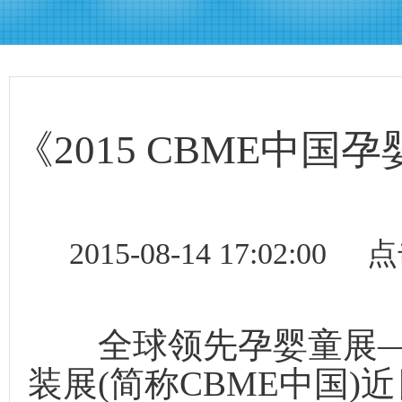
《2015 CBME中
2015-08-14 17:02
全球领先孕婴童展——
装展(简称CBME中国)近