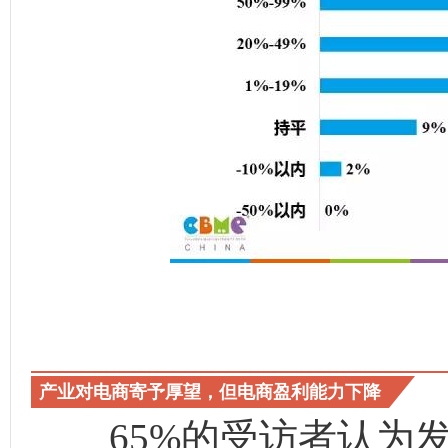
产业对电商寄予厚望，但电商盈利能力下降
65%的受访者认为发